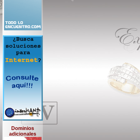
Dominios
adicionales